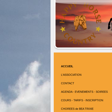
ACCUEIL
L'ASSOCIATION
CONTACT
AGENDA - EVENEMENTS - SOIREES
COURS - TARIFS - INSCRIPTION
CHOREES de BEA TRIXIE