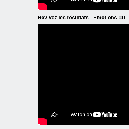
Revivez les résultats - Emotions !!!!