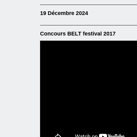
19 Décembre 2024
Concours BELT festival 2017